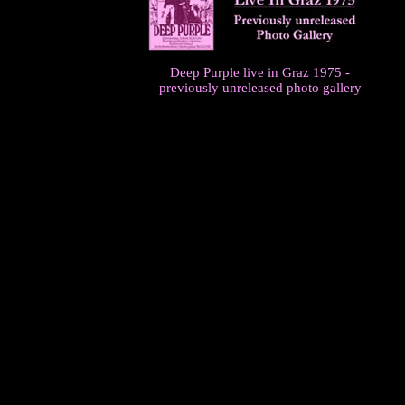
Deep Purple live in Graz 1975 -
previously unreleased photo gallery