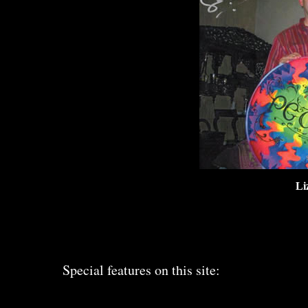
Li
Special features on this site: