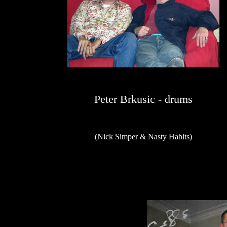
Peter Brkusic - drums
(Nick Simper & Nasty Habits)